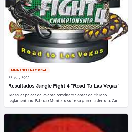
MMA INTERNACIONAL
22 May 2005
Resultados Jungle Fight 4 "Road To Las Vegas"
Todas las peleas del evento terminaron antes del tiempo
reglamentario. Fabricio Monteiro sufre su primera derrota. Carl…