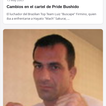
15 May 2005
Cambios en el cartel de Pride Bushido
El luchador del Brazilian Top Team Luiz "Buscape" Firmino, quien
iba a enfrentarse a Hayato "Mach" Sakurai, …