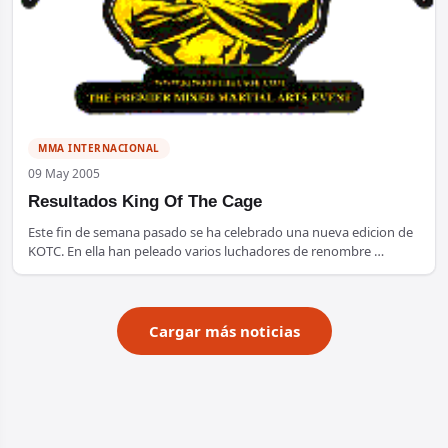
MMA INTERNACIONAL
09 May 2005
Resultados King Of The Cage
Este fin de semana pasado se ha celebrado una nueva edicion de
KOTC. En ella han peleado varios luchadores de renombre …
Cargar más noticias