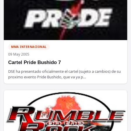
MMA INTERNACIONAL
09 May 2005
Cartel Pride Bushido 7
DSE ha presentado oficialmente el cartel (sujeto a cambios) de su
proximo evento Pride Bushido, que va ya p…