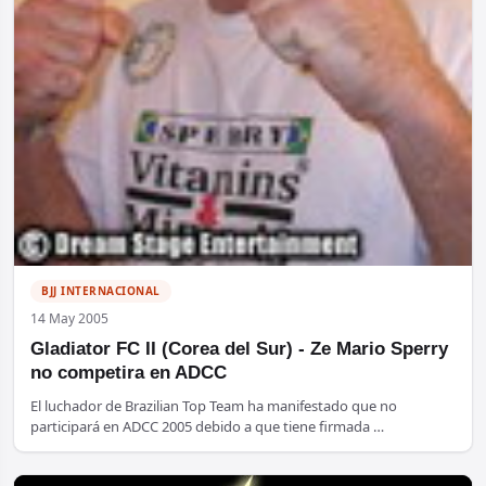
BJJ INTERNACIONAL
14 May 2005
Gladiator FC II (Corea del Sur) - Ze Mario Sperry
no competira en ADCC
El luchador de Brazilian Top Team ha manifestado que no
participará en ADCC 2005 debido a que tiene firmada …