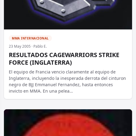
MMA INTERNACIONAL
23 May 2005 · Pablo E.
RESULTADOS CAGEWARRIORS STRIKE
FORCE (INGLATERRA)
El equipo de Francia vencio claramente al equipo de
Inglaterra, incluyendo la inesperada derrota del cinturon
negro de BJJ Emmanuel Fernandez, hasta entonces
invicto en MMA. En una pelea…