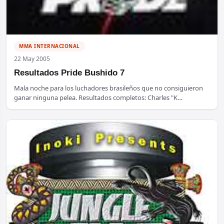
MMA INTERNACIONAL
22 May 2005
Resultados Pride Bushido 7
Mala noche para los luchadores brasileños que no consiguieron
ganar ninguna pelea. Resultados completos: Charles "K…