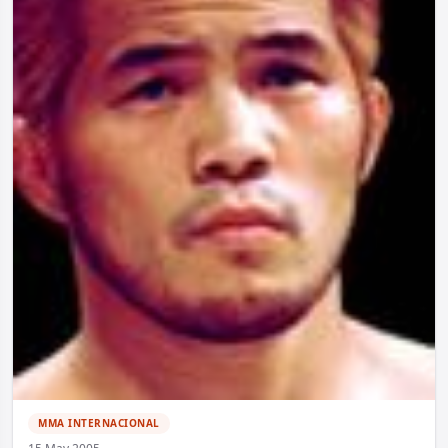
MMA INTERNACIONAL