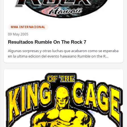
MMA INTERNACIONAL
09 May 2005
Resultados Rumble On The Rock 7
Algunas sorpresas y otras luchas que acabaron como se esperaba
en la ultima edicion del evento hawaiano Rumble on the R…