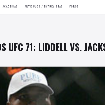
ACADEMIAS
ARTÍCULOS / ENTREVISTAS
FOROS
S UFC 71: LIDDELL VS. JAC